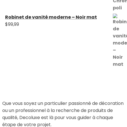
Robinet de vanité moderne – Noir mat
$
99,99
Que vous soyez un particulier passionné de décoration
ou un professionnel à la recherche de produits de
qualité, Decoluxe est là pour vous guider à chaque
étape de votre projet.