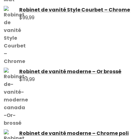
Robinet de vanité Style Courbet – Chrome
$
99,99
Robinet de vanité moderne – Or brossé
$
119,99
Robinet de vanité moderne – Chrome poli