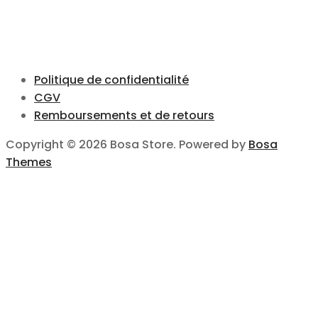
Politique de confidentialité
CGV
Remboursements et de retours
Copyright © 2026 Bosa Store. Powered by
Bosa
Themes