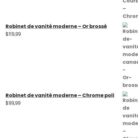
Robinet de vanité moderne – Or brossé
$
119,99
Robinet de vanité moderne – Chrome poli
$
99,99